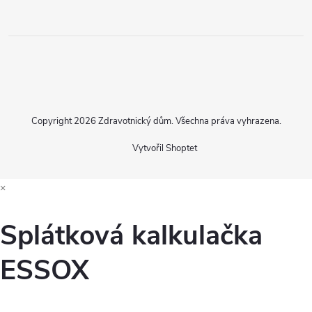
Copyright 2026
Zdravotnický dům
. Všechna práva vyhrazena.
Vytvořil Shoptet
×
Splátková kalkulačka
ESSOX