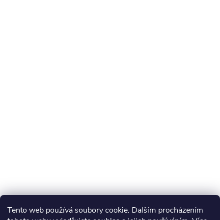
Tento web používá soubory cookie. Dalším procházením