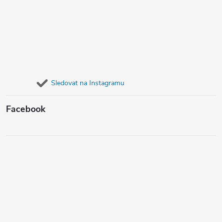
Sledovat na Instagramu
Facebook