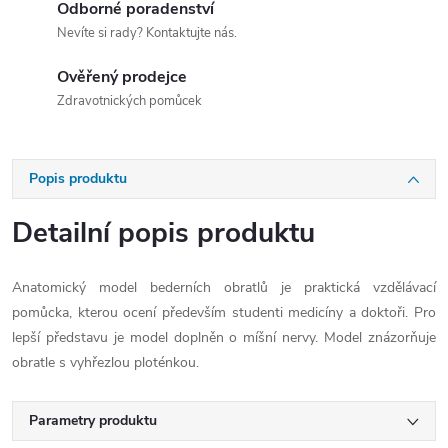
Odborné poradenství
Nevíte si rady? Kontaktujte nás.
Ověřený prodejce
Zdravotnických pomůcek
Popis produktu
Detailní popis produktu
Anatomický model bederních obratlů je praktická vzdělávací
pomůcka, kterou ocení především studenti medicíny a doktoři. Pro
lepší představu je model doplněn o míšní nervy. Model znázorňuje
obratle s vyhřezlou ploténkou.
Parametry produktu