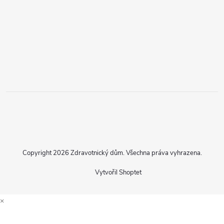
Copyright 2026
Zdravotnický dům
. Všechna práva vyhrazena.
Vytvořil Shoptet
×