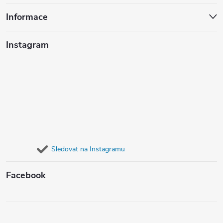
Informace
Instagram
Sledovat na Instagramu
Facebook