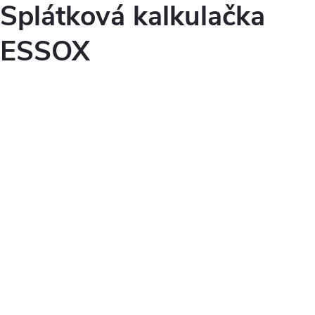
Splátková kalkulačka
ESSOX