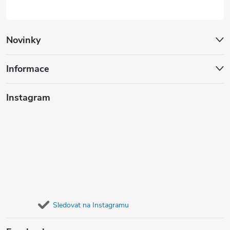
Novinky
Informace
Instagram
Sledovat na Instagramu