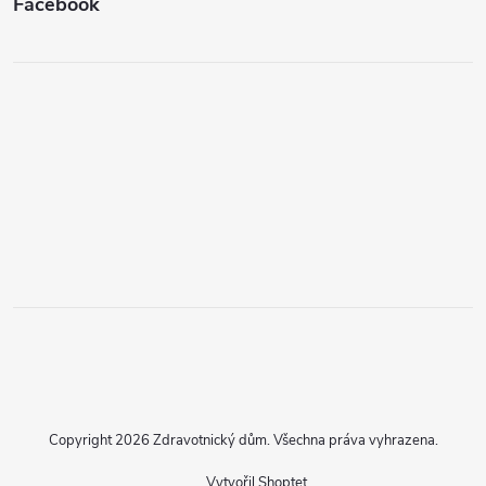
Facebook
Copyright 2026
Zdravotnický dům
. Všechna práva vyhrazena.
Vytvořil Shoptet