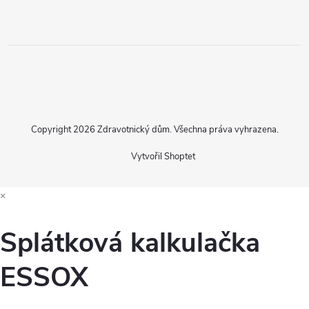
Copyright 2026
Zdravotnický dům
. Všechna práva vyhrazena.
Vytvořil Shoptet
×
Splátková kalkulačka
ESSOX