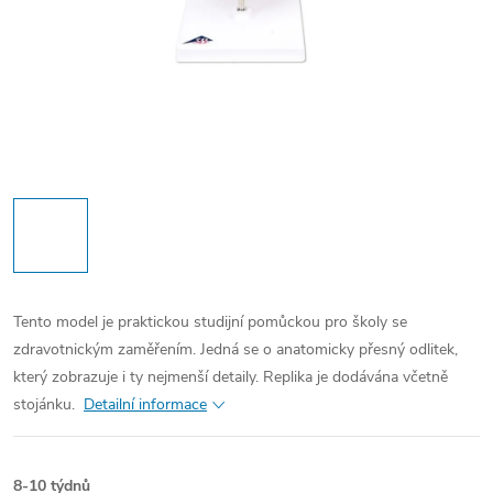
Tento model je praktickou studijní pomůckou pro školy se
zdravotnickým zaměřením. Jedná se o anatomicky přesný odlitek,
který zobrazuje i ty nejmenší detaily. Replika je dodávána včetně
stojánku.
Detailní informace
8-10 týdnů