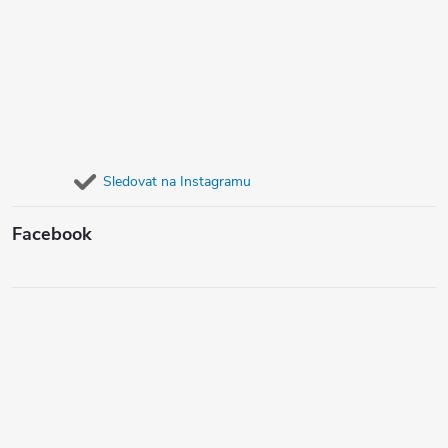
Sledovat na Instagramu
Facebook