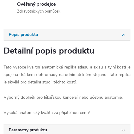
Ověřený prodejce
Zdravotnických pomůcek
Popis produktu
Detailní popis produktu
Tato vysoce kvalitní anatomická replika atlasu a axisu s týlní kostí je
spojená drátkem dohromady na odnímatelném stojanu. Tato replika
je skvělá pro detailní studii těchto kostí.
Výborný doplněk pro lékařskou kancelář nebo učebnu anatomie.
Vysoká anatomický kvalita za přijatelnou cenu!
Parametry produktu