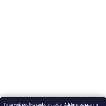
Tento web používá soubory cookie. Dalším procházením