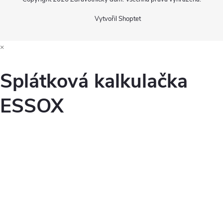
Vytvořil Shoptet
×
Splátková kalkulačka
ESSOX