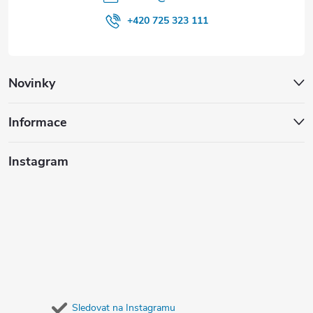
+420 725 323 111
Novinky
Informace
Instagram
Sledovat na Instagramu