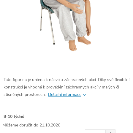
Tato figurína je určena k nácviku záchranných akcí. Díky své flexibilní
konstrukci je vhodná k provádění záchranných akcí v malých či
stísněných prostorech.
Detailní informace
8-10 týdnů
21.10.2026