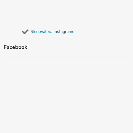
Sledovat na Instagramu
Facebook