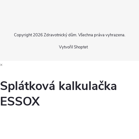
Copyright 2026
Zdravotnický dům
. Všechna práva vyhrazena.
Vytvořil Shoptet
×
Splátková kalkulačka
ESSOX