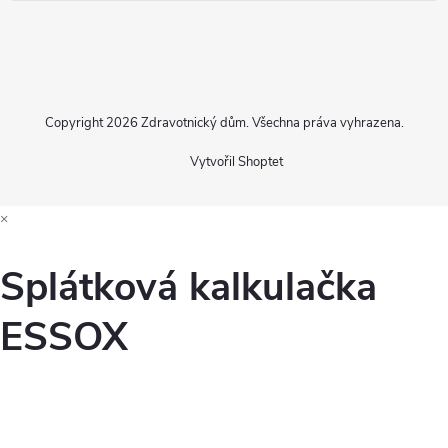
Copyright 2026
Zdravotnický dům
. Všechna práva vyhrazena.
Vytvořil Shoptet
×
Splátková kalkulačka
ESSOX