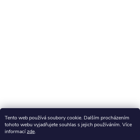
Tento web používá soubory cookie. Dalším procházením
tohoto webu vyjadřujete souhlas s jejich používáním. Více
informací
zde
.