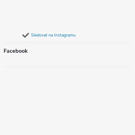
Sledovat na Instagramu
Facebook