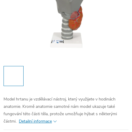
Model hrtanu je vzdělávací nástroj, který využijete v hodinách
anatomie. Kromě anatomie samotné nám model ukazuje také
fungování této části těla, protože umožňuje hýbat s některými
částmi.
Detailní informace