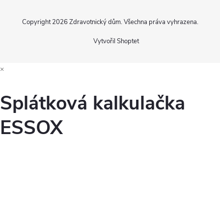
Copyright 2026
Zdravotnický dům
. Všechna práva vyhrazena.
Vytvořil Shoptet
×
Splátková kalkulačka
ESSOX