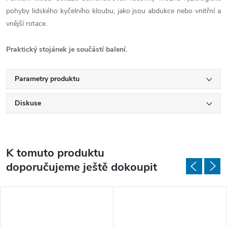
pohyby lidského kyčelního kloubu, jako jsou abdukce nebo vnitřní a
vnější rotace.
Praktický stojánek je součástí balení.
Parametry produktu
Diskuse
K tomuto produktu
doporučujeme ještě dokoupit