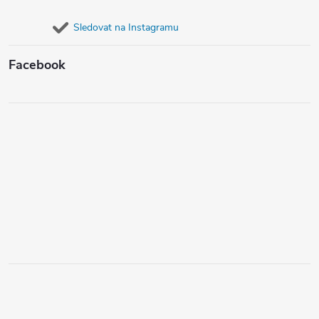
Sledovat na Instagramu
Facebook