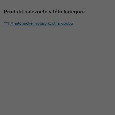
Produkt naleznete v této kategorii
Anatomické modely kostí a kloubů