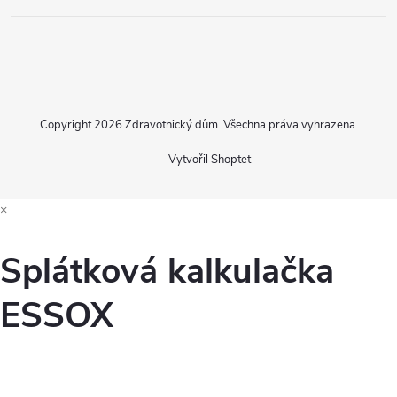
Copyright 2026
Zdravotnický dům
. Všechna práva vyhrazena.
Vytvořil Shoptet
×
Splátková kalkulačka
ESSOX