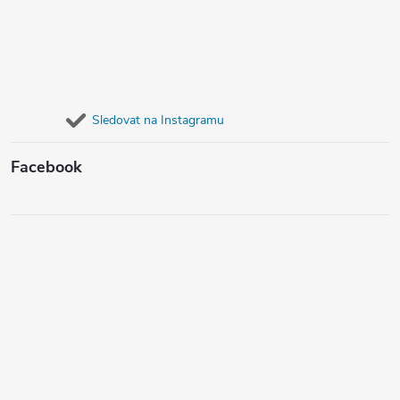
Sledovat na Instagramu
Facebook