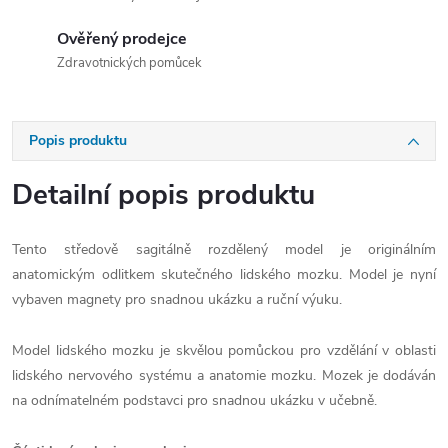
Ověřený prodejce
Zdravotnických pomůcek
Popis produktu
Detailní popis produktu
Tento středově sagitálně rozdělený model je originálním
anatomickým odlitkem skutečného lidského mozku. Model je nyní
vybaven magnety pro snadnou ukázku a ruční výuku.
Model lidského mozku je skvělou pomůckou pro vzdělání v oblasti
lidského nervového systému a anatomie mozku. Mozek je dodáván
na odnímatelném podstavci pro snadnou ukázku v učebně.