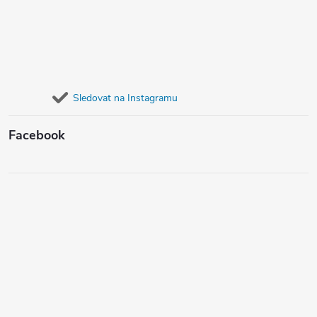
Sledovat na Instagramu
Facebook