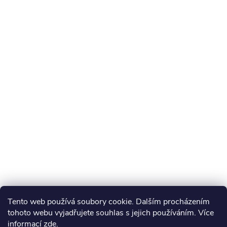
Tento web používá soubory cookie. Dalším procházením
tohoto webu vyjadřujete souhlas s jejich používáním. Více
informací
zde
.