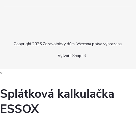
Copyright 2026
Zdravotnický dům
. Všechna práva vyhrazena.
Vytvořil Shoptet
×
Splátková kalkulačka
ESSOX