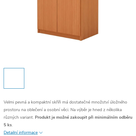
Velmi pevná a kompaktní skříň má dostatečné množství úložného
prostoru na oblečení a osobní věci. Na výběr je hned z několika
různých variant.
Produkt je možné zakoupit při minimálním odběru
5 ks
.
Detailní informace