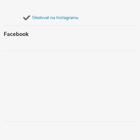
Sledovat na Instagramu
Facebook