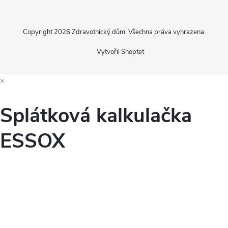
Copyright 2026
Zdravotnický dům
. Všechna práva vyhrazena.
Vytvořil Shoptet
×
Splátková kalkulačka
ESSOX