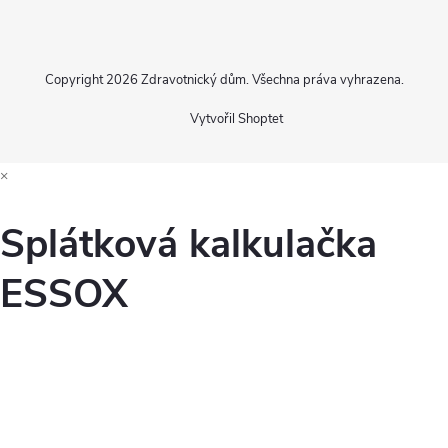
Copyright 2026
Zdravotnický dům
. Všechna práva vyhrazena.
Vytvořil Shoptet
×
Splátková kalkulačka
ESSOX