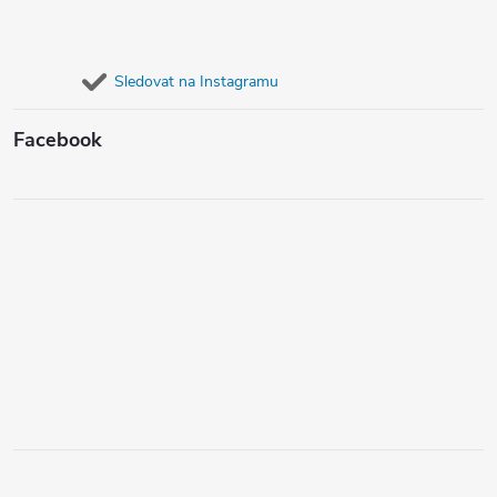
Sledovat na Instagramu
Facebook