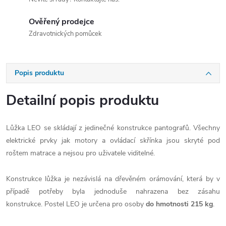
Ověřený prodejce
Zdravotnických pomůcek
Popis produktu
Detailní popis produktu
Lůžka LEO se skládají z jedinečné konstrukce pantografů. Všechny
elektrické prvky jak motory a ovládací skřínka jsou skryté pod
roštem matrace a nejsou pro uživatele viditelné.
Konstrukce lůžka je nezávislá na dřevěném orámování, která by v
případě potřeby byla jednoduše nahrazena bez zásahu
konstrukce.
Postel LEO je určena pro osoby
do hmotnosti 215 kg
.