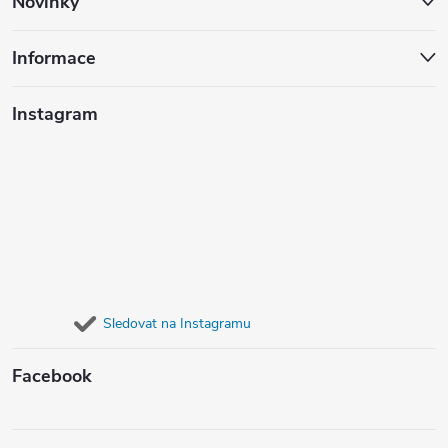
Novinky
Informace
Instagram
Sledovat na Instagramu
Facebook