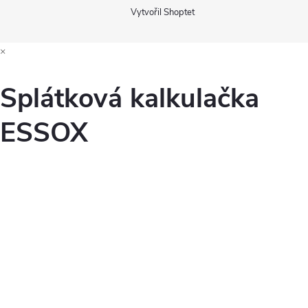
Vytvořil Shoptet
×
Splátková kalkulačka
ESSOX