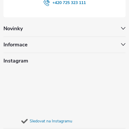
+420 725 323 111
Novinky
Informace
Instagram
Sledovat na Instagramu