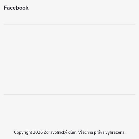
Facebook
Copyright 2026
Zdravotnický dům
. Všechna práva vyhrazena.