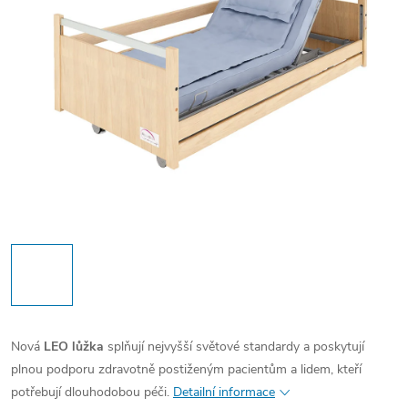
Nová
LEO lůžka
splňují nejvyšší světové standardy a poskytují
plnou podporu zdravotně postiženým pacientům a lidem, kteří
potřebují dlouhodobou péči.
Detailní informace