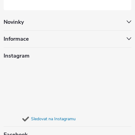
Novinky
Informace
Instagram
Sledovat na Instagramu
Facebook