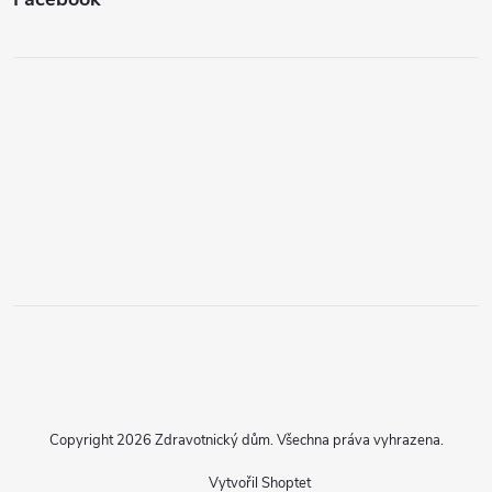
Copyright 2026
Zdravotnický dům
. Všechna práva vyhrazena.
Vytvořil Shoptet