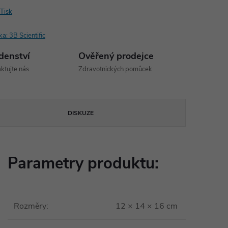
Tisk
ka:
3B Scientific
denství
Ověřený prodejce
ktujte nás.
Zdravotnických pomůcek
DISKUZE
Parametry produktu:
Rozměry
:
12 × 14 × 16 cm