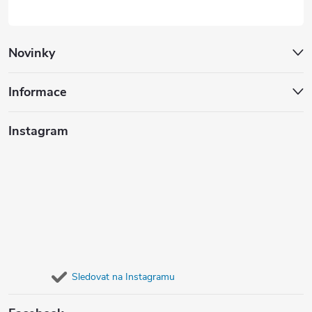
Novinky
Informace
Instagram
Sledovat na Instagramu