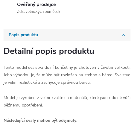
Ověřený prodejce
Zdravotnických pomůcek
Popis produktu
Detailní popis produktu
Tento model svalstva dolní končetiny je zhotoven v životní velikosti.
Jeho výhodou je, že může být rozložen na stehno a bérec. Svalstvo
je velmi realistické a zachycuje správnou barvu.
Model je vyroben z velmi kvalitních materiálů, které jsou odolné vůči
běžnému opotřebení.
Následující svaly mohou být odejmuty
: