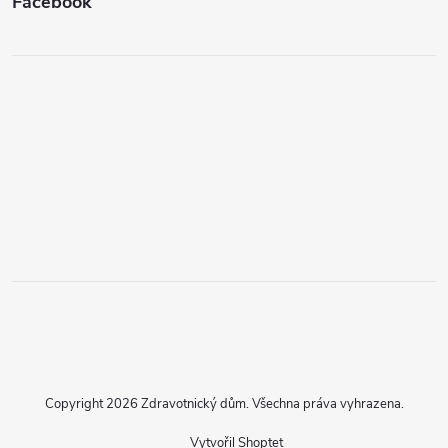
Facebook
Copyright 2026
Zdravotnický dům
. Všechna práva vyhrazena.
Vytvořil Shoptet