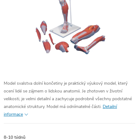
Model svalstva dolní končetiny je praktický výukový model, který
ocení lidé se zájmem o lidskou anatomii. Je zhotoven v životní
velikosti, je velmi detailní a zachycuje podrobně všechny podstatné
anatomické struktury. Model má odnímatelné části.
Detailní
informace
8-10 týdnů