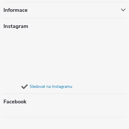
Informace
Instagram
Sledovat na Instagramu
Facebook