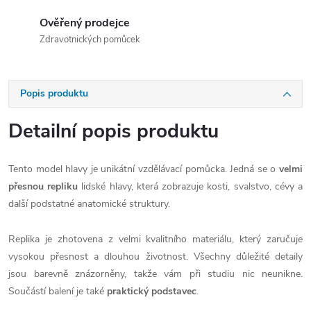
Ověřený prodejce
Zdravotnických pomůcek
Popis produktu
Detailní popis produktu
Tento model hlavy je unikátní vzdělávací pomůcka. Jedná se o
velmi
přesnou repliku
lidské hlavy, která zobrazuje kosti, svalstvo, cévy a
další podstatné anatomické struktury.
Replika je zhotovena z velmi kvalitního materiálu, který zaručuje
vysokou přesnost a dlouhou životnost. Všechny důležité detaily
jsou barevně znázorněny, takže vám při studiu nic neunikne.
Součástí balení je také
praktický podstavec
.