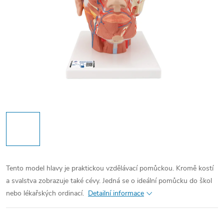
Tento model hlavy je praktickou vzdělávací pomůckou. Kromě kostí
a svalstva zobrazuje také cévy. Jedná se o ideální pomůcku do škol
nebo lékařských ordinací.
Detailní informace