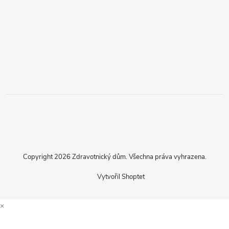
Copyright 2026
Zdravotnický dům
. Všechna práva vyhrazena.
Vytvořil Shoptet
×