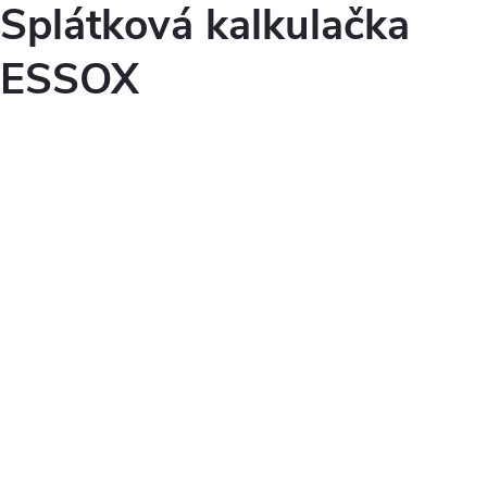
Splátková kalkulačka
ESSOX