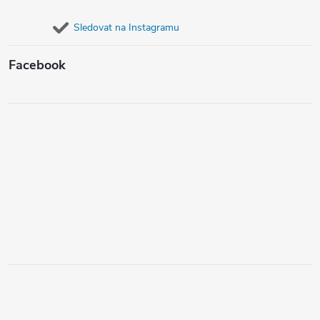
Sledovat na Instagramu
Facebook