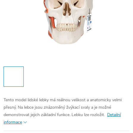
Tento model lidské lebky má reálnou velikost a anatomicky velmi
přesný. Na lebce jsou znázorněný žvýkací svaly a je možné
demonstrovat jejich základní funkce. Lebku lze rozložit.
Detailní
informace