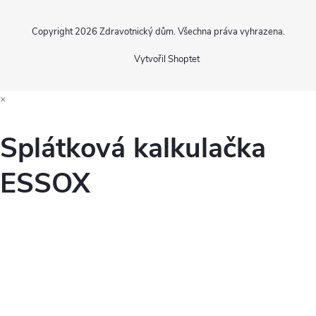
Copyright 2026
Zdravotnický dům
. Všechna práva vyhrazena.
Vytvořil Shoptet
×
Splátková kalkulačka
ESSOX