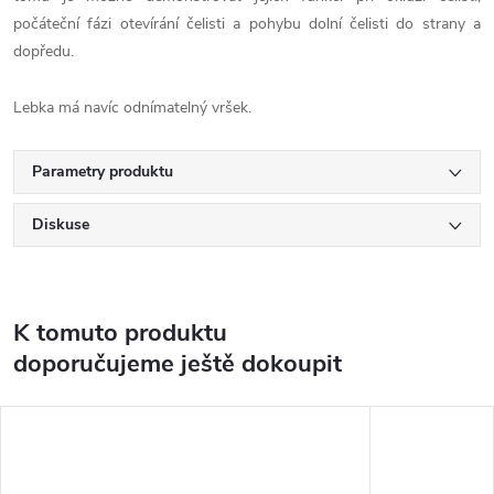
počáteční fázi otevírání čelisti a pohybu dolní čelisti do strany a
dopředu.
Lebka má navíc odnímatelný vršek.
Parametry produktu
Diskuse
K tomuto produktu
doporučujeme ještě dokoupit