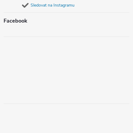
Sledovat na Instagramu
Facebook