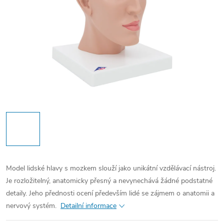
Model lidské hlavy s mozkem slouží jako unikátní vzdělávací nástroj.
Je rozložitelný, anatomicky přesný a nevynechává žádné podstatné
detaily. Jeho přednosti ocení především lidé se zájmem o anatomii a
nervový systém.
Detailní informace