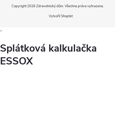
Copyright 2026
Zdravotnický dům
. Všechna práva vyhrazena.
Vytvořil Shoptet
×
Splátková kalkulačka
ESSOX