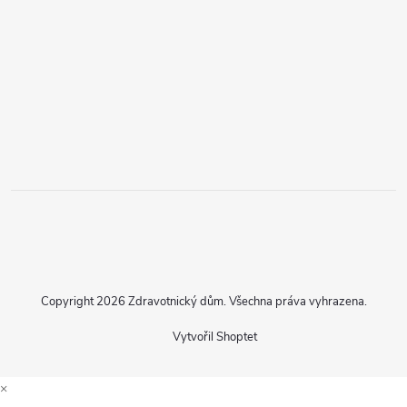
Copyright 2026
Zdravotnický dům
. Všechna práva vyhrazena.
Vytvořil Shoptet
×