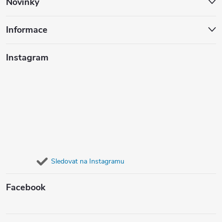
Novinky
Informace
Instagram
Sledovat na Instagramu
Facebook