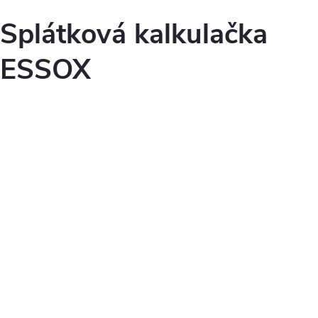
Splátková kalkulačka
ESSOX