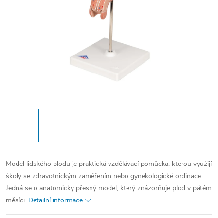
Model lidského plodu je praktická vzdělávací pomůcka, kterou využijí
školy se zdravotnickým zaměřením nebo gynekologické ordinace.
Jedná se o anatomicky přesný model, který znázorňuje plod v pátém
měsíci.
Detailní informace