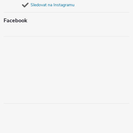
Sledovat na Instagramu
Facebook