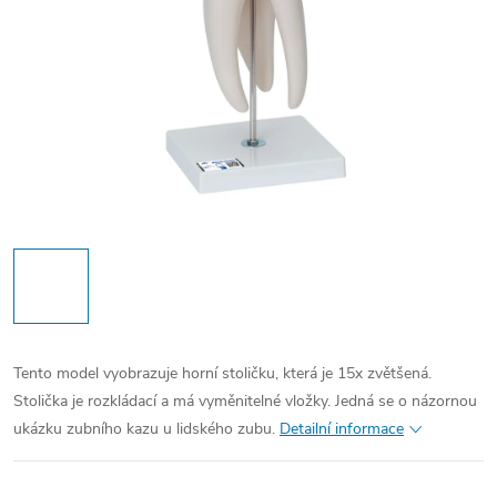
Tento model vyobrazuje horní stoličku, která je 15x zvětšená.
Stolička je rozkládací a má vyměnitelné vložky. Jedná se o názornou
ukázku zubního kazu u lidského zubu.
Detailní informace