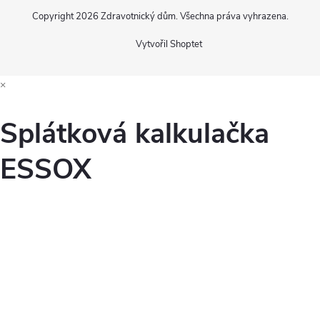
Copyright 2026
Zdravotnický dům
. Všechna práva vyhrazena.
Vytvořil Shoptet
×
Splátková kalkulačka
ESSOX