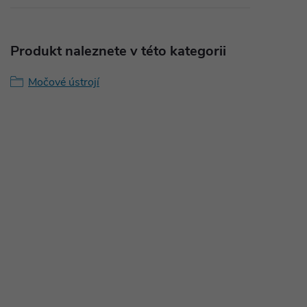
Produkt naleznete v této kategorii
Močové ústrojí