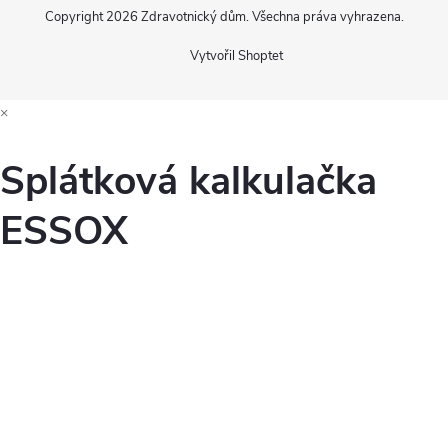
Copyright 2026
Zdravotnický dům
. Všechna práva vyhrazena.
Vytvořil Shoptet
×
Splátková kalkulačka
ESSOX