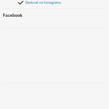
Sledovat na Instagramu
Facebook