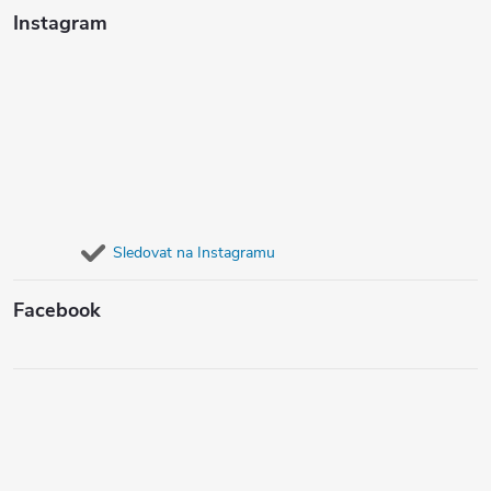
Instagram
Sledovat na Instagramu
Facebook