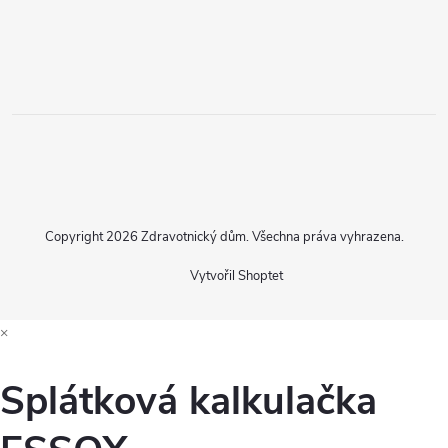
Copyright 2026
Zdravotnický dům
. Všechna práva vyhrazena.
Vytvořil Shoptet
×
Splátková kalkulačka