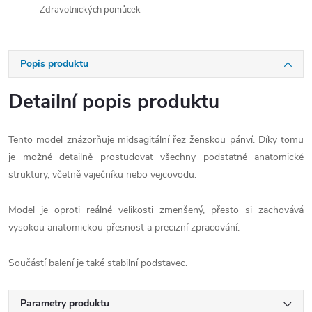
Zdravotnických pomůcek
Popis produktu
Detailní popis produktu
Tento model znázorňuje midsagitální řez ženskou pánví. Díky tomu
je možné detailně prostudovat všechny podstatné anatomické
struktury, včetně vaječníku nebo vejcovodu.
Model je oproti reálné velikosti zmenšený, přesto si zachovává
vysokou anatomickou přesnost a precizní zpracování.
Součástí balení je také stabilní podstavec.
Parametry produktu