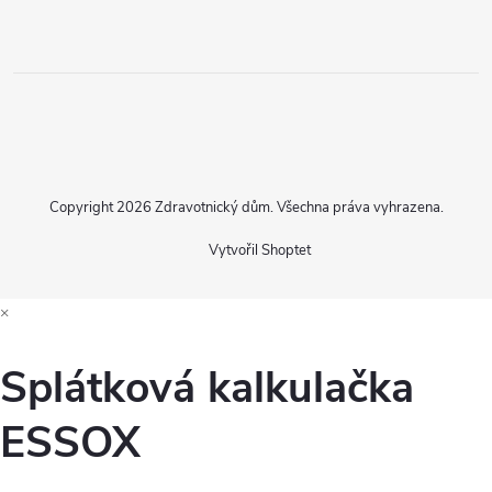
Copyright 2026
Zdravotnický dům
. Všechna práva vyhrazena.
Vytvořil Shoptet
×
Splátková kalkulačka
ESSOX