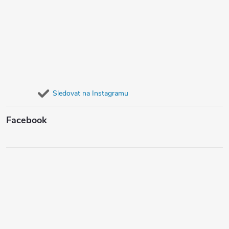
Sledovat na Instagramu
Facebook