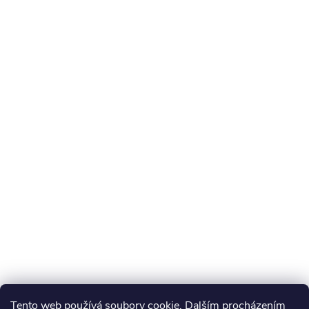
Tento web používá soubory cookie. Dalším procházením