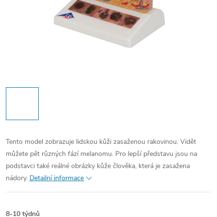
Tento model zobrazuje lidskou kůži zasaženou rakovinou. Vidět
můžete pět různých fází melanomu. Pro lepší představu jsou na
podstavci také reálné obrázky kůže člověka, která je zasažena
nádory.
Detailní informace
8-10 týdnů