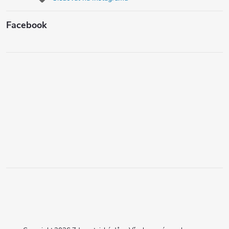
Facebook