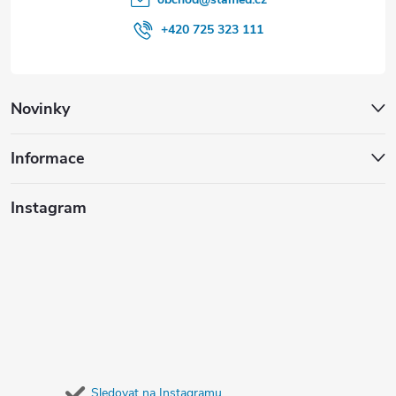
+420 725 323 111
Novinky
Informace
Instagram
Sledovat na Instagramu