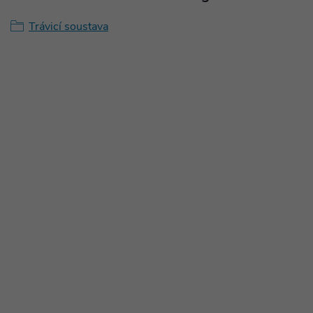
Trávicí soustava