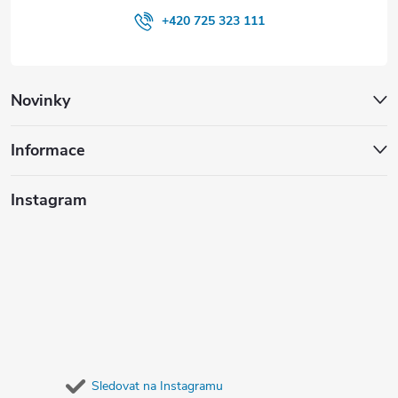
+420 725 323 111
Novinky
Informace
Instagram
Sledovat na Instagramu