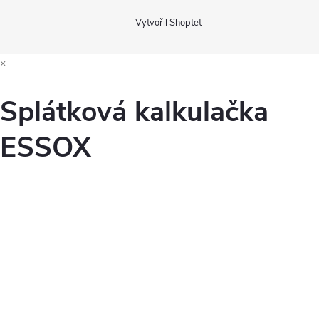
Vytvořil Shoptet
×
Splátková kalkulačka
ESSOX