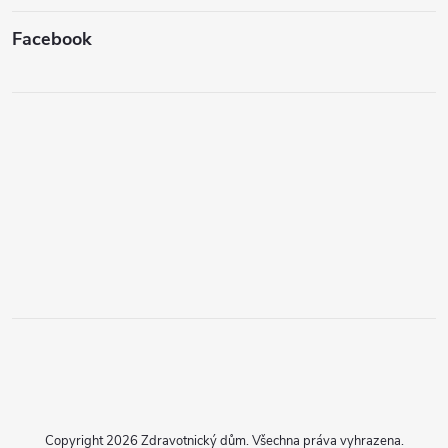
Facebook
Copyright 2026
Zdravotnický dům
. Všechna práva vyhrazena.