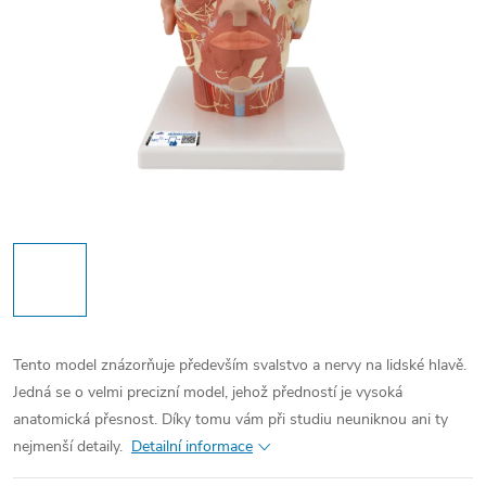
Tento model znázorňuje především svalstvo a nervy na lidské hlavě.
Jedná se o velmi precizní model, jehož předností je vysoká
anatomická přesnost. Díky tomu vám při studiu neuniknou ani ty
nejmenší detaily.
Detailní informace