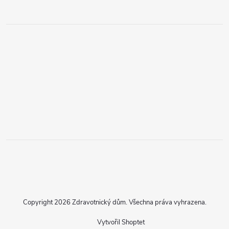
Copyright 2026
Zdravotnický dům
. Všechna práva vyhrazena.
Vytvořil Shoptet