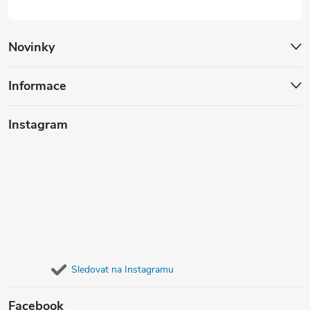
Novinky
Informace
Instagram
Sledovat na Instagramu
Facebook