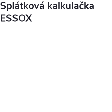
Splátková kalkulačka
ESSOX