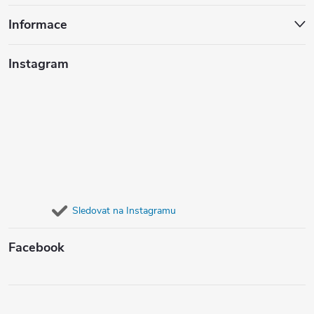
Informace
Instagram
Sledovat na Instagramu
Facebook