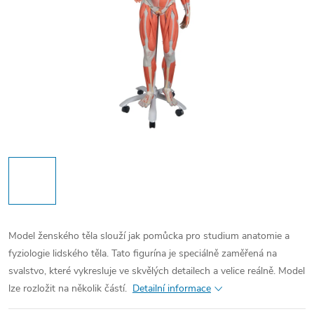
Model ženského těla slouží jak pomůcka pro studium anatomie a
fyziologie lidského těla. Tato figurína je speciálně zaměřená na
svalstvo, které vykresluje ve skvělých detailech a velice reálně. Model
lze rozložit na několik částí.
Detailní informace