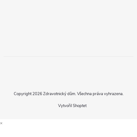
Copyright 2026
Zdravotnický dům
. Všechna práva vyhrazena.
Vytvořil Shoptet
×