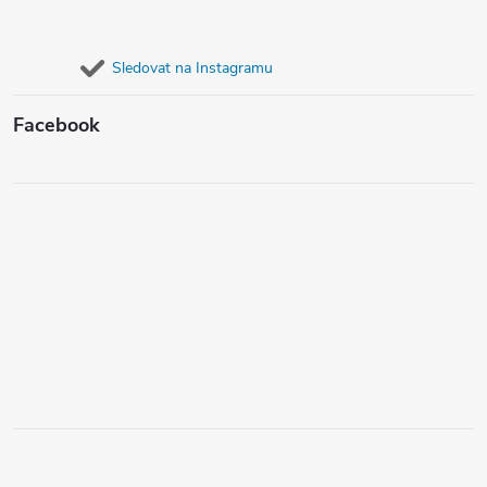
Sledovat na Instagramu
Facebook