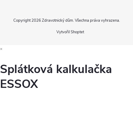
Copyright 2026
Zdravotnický dům
. Všechna práva vyhrazena.
Vytvořil Shoptet
×
Splátková kalkulačka
ESSOX