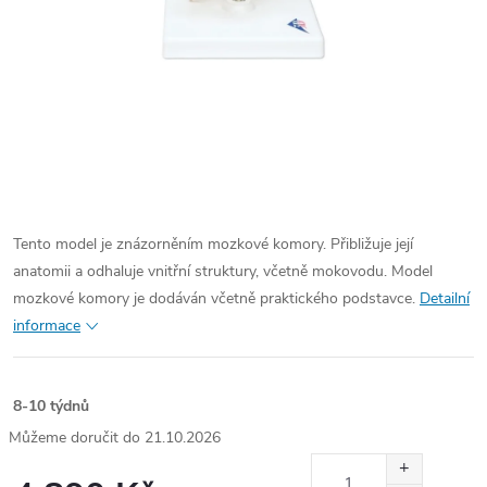
Tento model je znázorněním mozkové komory. Přibližuje její
anatomii a odhaluje vnitřní struktury, včetně mokovodu. Model
mozkové komory je dodáván včetně praktického podstavce.
Detailní
informace
8-10 týdnů
21.10.2026