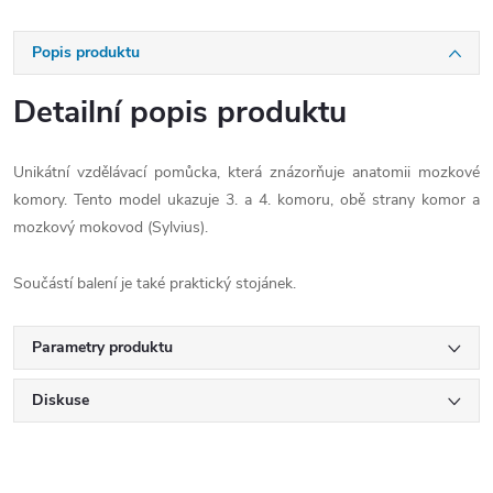
Popis produktu
Detailní popis produktu
Unikátní vzdělávací pomůcka, která znázorňuje anatomii mozkové
komory. Tento model ukazuje 3. a 4. komoru, obě strany komor a
mozkový mokovod (Sylvius).
Součástí balení je také praktický stojánek.
Parametry produktu
Diskuse