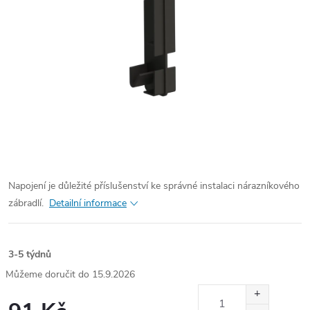
Napojení je důležité příslušenství ke správné instalaci nárazníkového
zábradlí.
Detailní informace
3-5 týdnů
15.9.2026