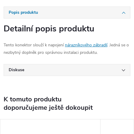
Popis produktu
Detailní popis produktu
Tento konektor slouží k napojení
nárazníkového zábradlí
. Jedná se o
nezbytný doplněk pro správnou instalaci produktu.
Diskuse
K tomuto produktu
doporučujeme ještě dokoupit