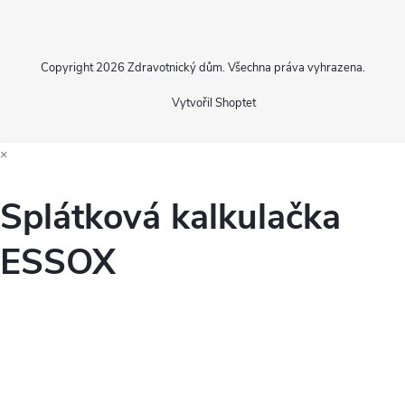
Copyright 2026
Zdravotnický dům
. Všechna práva vyhrazena.
Vytvořil Shoptet
×
Splátková kalkulačka
ESSOX