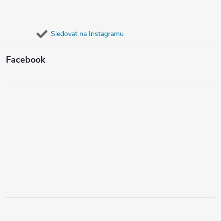
Sledovat na Instagramu
Facebook