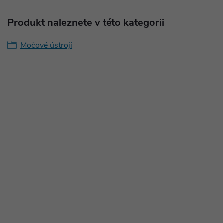
Produkt naleznete v této kategorii
Močové ústrojí