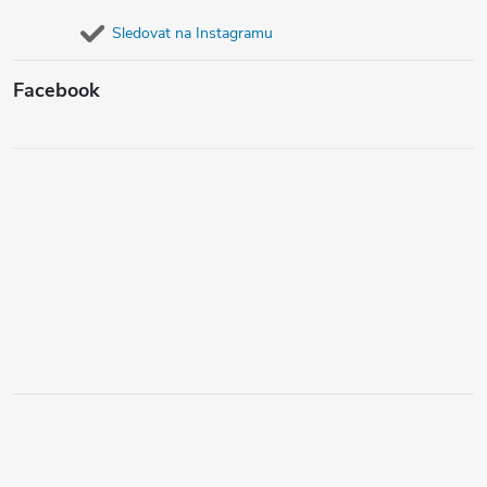
Sledovat na Instagramu
Facebook