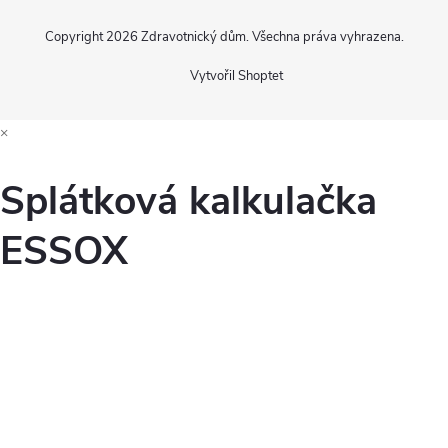
Copyright 2026
Zdravotnický dům
. Všechna práva vyhrazena.
Vytvořil Shoptet
×
Splátková kalkulačka
ESSOX