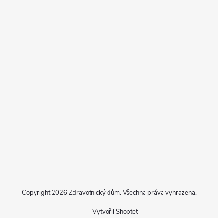
Copyright 2026
Zdravotnický dům
. Všechna práva vyhrazena.
Vytvořil Shoptet