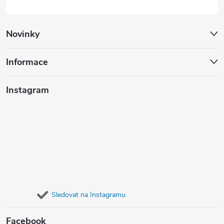
Novinky
Informace
Instagram
Sledovat na Instagramu
Facebook