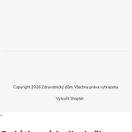
Copyright 2026
Zdravotnický dům
. Všechna práva vyhrazena.
Vytvořil Shoptet
×