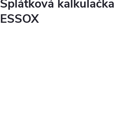
Splátková kalkulačka
ESSOX