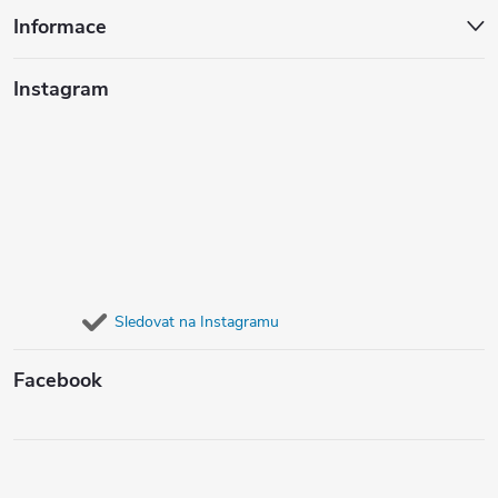
Informace
Instagram
Sledovat na Instagramu
Facebook