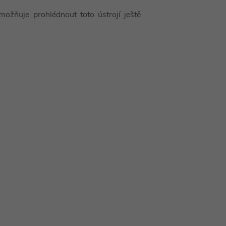
umožňuje prohlédnout toto ústrojí ještě