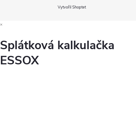
Vytvořil Shoptet
×
Splátková kalkulačka
ESSOX