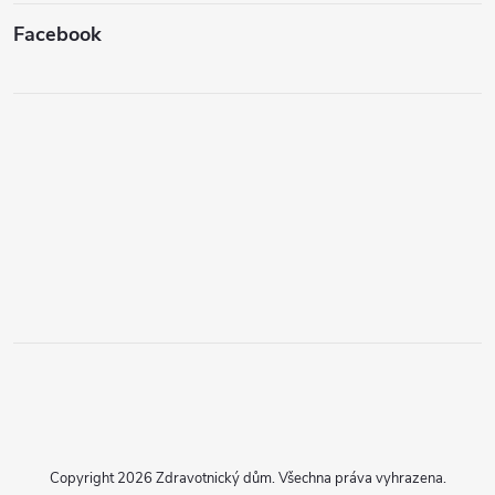
Facebook
Copyright 2026
Zdravotnický dům
. Všechna práva vyhrazena.