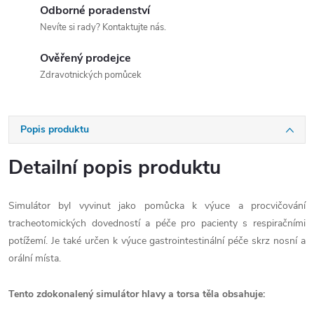
Odborné poradenství
Nevíte si rady? Kontaktujte nás.
Ověřený prodejce
Zdravotnických pomůcek
Popis produktu
Detailní popis produktu
Simulátor byl vyvinut jako pomůcka k výuce a procvičování
tracheotomických dovedností a péče pro pacienty s respiračními
potížemí. Je také určen k výuce gastrointestinální péče skrz nosní a
orální místa.
Tento zdokonalený simulátor hlavy a torsa těla obsahuje: