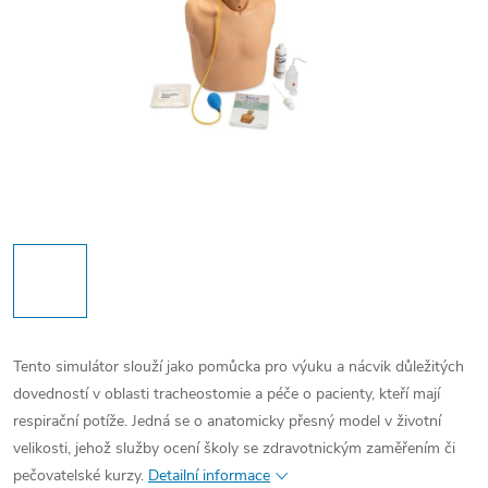
Tento simulátor slouží jako pomůcka pro výuku a nácvik důležitých
dovedností v oblasti tracheostomie a péče o pacienty, kteří mají
respirační potíže. Jedná se o anatomicky přesný model v životní
velikosti, jehož služby ocení školy se zdravotnickým zaměřením či
pečovatelské kurzy.
Detailní informace