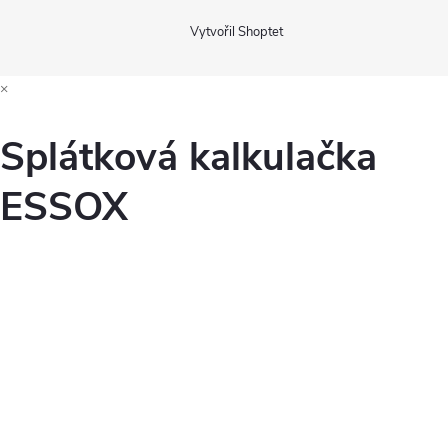
Vytvořil Shoptet
×
Splátková kalkulačka
ESSOX