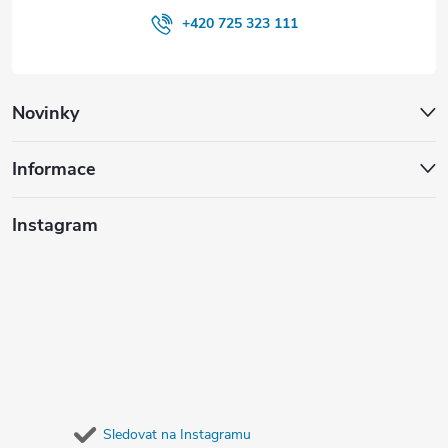
+420 725 323 111
Novinky
Informace
Instagram
Sledovat na Instagramu