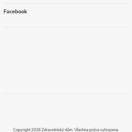
Facebook
Copyright 2026
Zdravotnický dům
. Všechna práva vyhrazena.