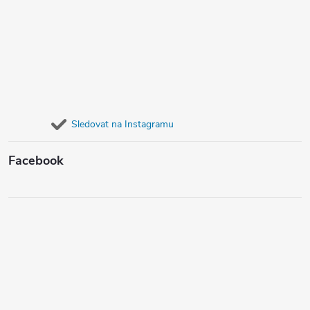
Sledovat na Instagramu
Facebook