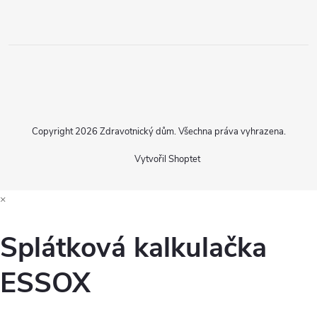
Copyright 2026
Zdravotnický dům
. Všechna práva vyhrazena.
Vytvořil Shoptet
×
Splátková kalkulačka
ESSOX