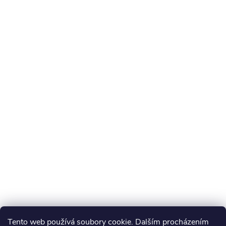
Tento web používá soubory cookie. Dalším procházením