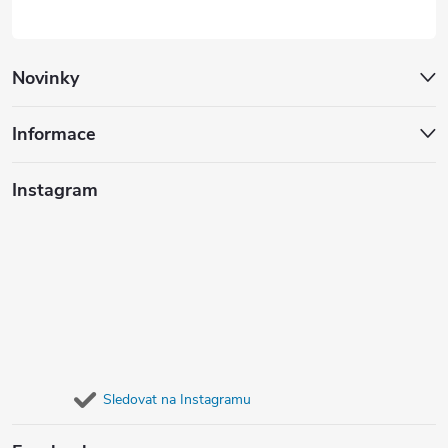
Novinky
Informace
Instagram
Sledovat na Instagramu