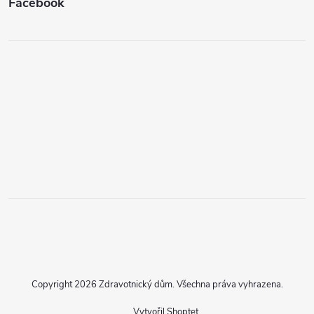
Facebook
Copyright 2026
Zdravotnický dům
. Všechna práva vyhrazena.
Vytvořil Shoptet