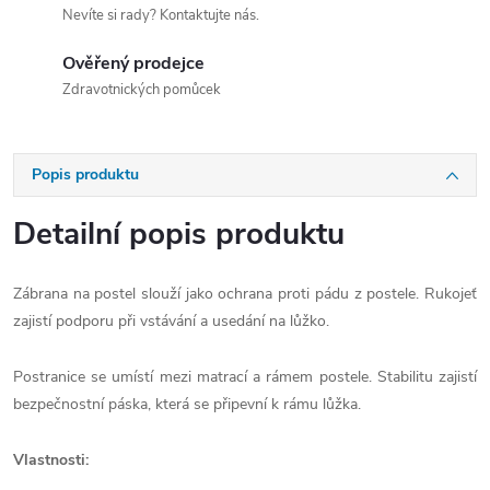
Nevíte si rady? Kontaktujte nás.
Ověřený prodejce
Zdravotnických pomůcek
Popis produktu
Detailní popis produktu
Zábrana na postel slouží jako ochrana proti pádu z postele. Rukojeť
zajistí podporu při vstávání a usedání na lůžko.
Postranice se umístí mezi matrací a rámem postele. Stabilitu zajistí
bezpečnostní páska, která se připevní k rámu lůžka.
Vlastnosti: