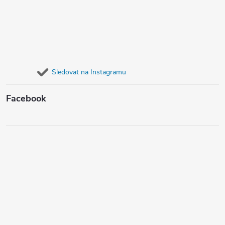
Sledovat na Instagramu
Facebook