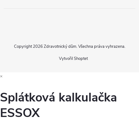
Copyright 2026
Zdravotnický dům
. Všechna práva vyhrazena.
Vytvořil Shoptet
×
Splátková kalkulačka
ESSOX