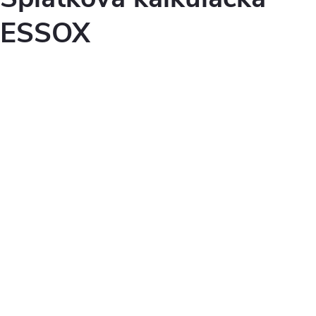
ESSOX