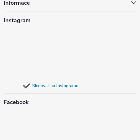
Informace
Instagram
Sledovat na Instagramu
Facebook