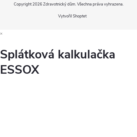
Copyright 2026
Zdravotnický dům
. Všechna práva vyhrazena.
Vytvořil Shoptet
×
Splátková kalkulačka
ESSOX