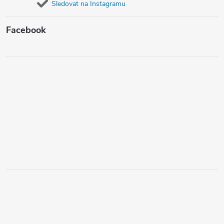
Sledovat na Instagramu
Facebook