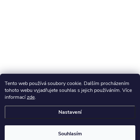
Tento web používá soubory cookie. Dalším procházením
tohoto webu vyjadřujete souhlas s jejich používáním. Více
informací
zde
.
Nastavení
Souhlasím