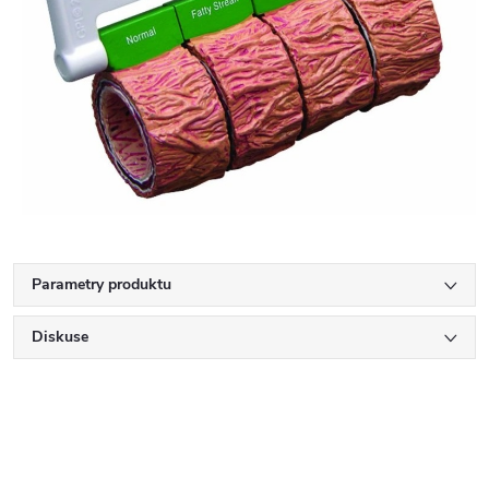
Parametry produktu
Diskuse