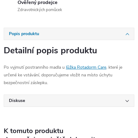
Ověřený prodejce
Zdravotnických pomůcek
Popis produktu
Detailní popis produktu
Po vyjmutí postranního madla u
lůžka Rotadorm Care
, které je
určené ke vstávání, doporučujeme vložit na místo úchytu
bezpečnostní záslepku.
Diskuse
K tomuto produktu