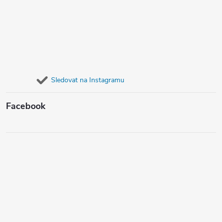
Sledovat na Instagramu
Facebook