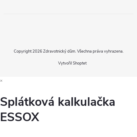
Copyright 2026
Zdravotnický dům
. Všechna práva vyhrazena.
Vytvořil Shoptet
×
Splátková kalkulačka
ESSOX