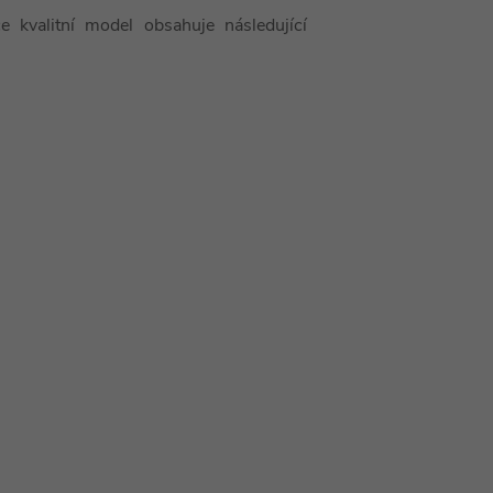
 kvalitní model obsahuje následující