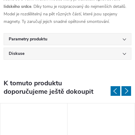
lidského srdce
. Díky tomu je rozpracovaný do nejmenších detailů.
Model je rozdělitelný na pět různých částí, které jsou spojeny
magnety. Ty zaručují jejich snadné opětovné smontování.
Parametry produktu
Diskuse
K tomuto produktu
doporučujeme ještě dokoupit