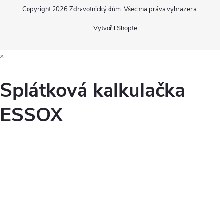
Copyright 2026
Zdravotnický dům
. Všechna práva vyhrazena.
Vytvořil Shoptet
×
Splátková kalkulačka
ESSOX