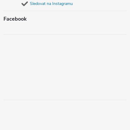
Sledovat na Instagramu
Facebook