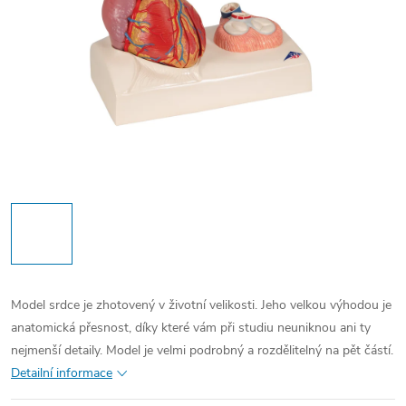
Model srdce je zhotovený v životní velikosti. Jeho velkou výhodou je
anatomická přesnost, díky které vám při studiu neuniknou ani ty
nejmenší detaily. Model je velmi podrobný a rozdělitelný na pět částí.
Detailní informace