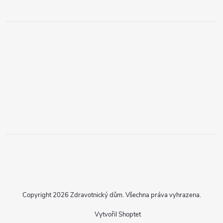
Copyright 2026
Zdravotnický dům
. Všechna práva vyhrazena.
Vytvořil Shoptet