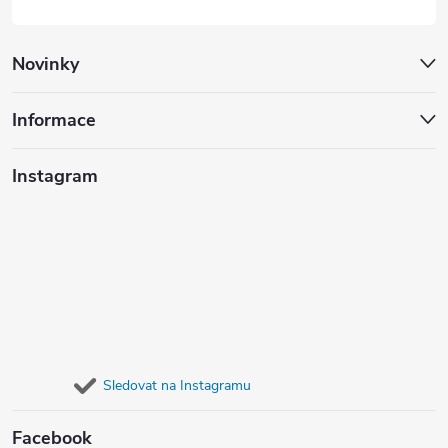
Novinky
Informace
Instagram
Sledovat na Instagramu
Facebook