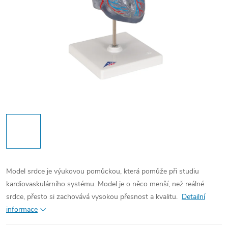
Model srdce je výukovou pomůckou, která pomůže při studiu
kardiovaskulárního systému. Model je o něco menší, než reálné
srdce, přesto si zachovává vysokou přesnost a kvalitu.
Detailní
informace