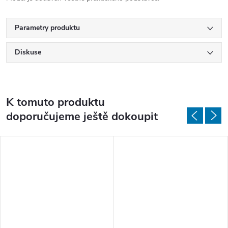
Parametry produktu
Diskuse
K tomuto produktu
doporučujeme ještě dokoupit